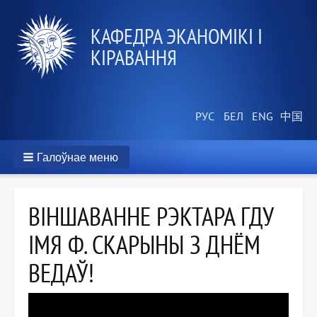
КАФЕДРА ЭКАНОМІКІ І
КІРАВАННЯ
Галоўнае меню
ВІНШАВАННЕ РЭКТАРА ГДУ
ІМЯ Ф. СКАРЫНЫ З ДНЁМ
ВЕДАЎ!