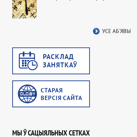
УСЕ АБ'ЯВЫ
МЫ Ў САЦЫЯЛЬНЫХ СЕТКАХ