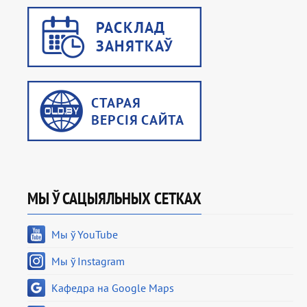
МЫ Ў САЦЫЯЛЬНЫХ СЕТКАХ
Мы ў YouTube
Мы ў Instagram
Кафедра на Google Maps