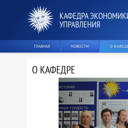
КАФЕДРА ЭКОНОМИК
УПРАВЛЕНИЯ
ГЛАВНАЯ
НОВОСТИ
О КАФЕД
О КАФЕДРЕ