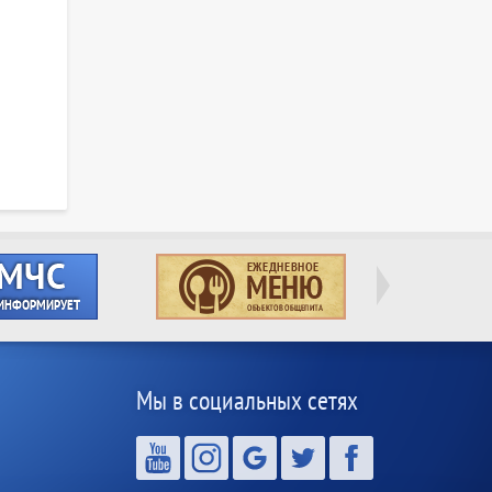
Мы в социальных сетях
,