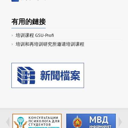
有用的鏈接
培训课程 GSU-Profi
培训和再培训研究所邀请培训课程