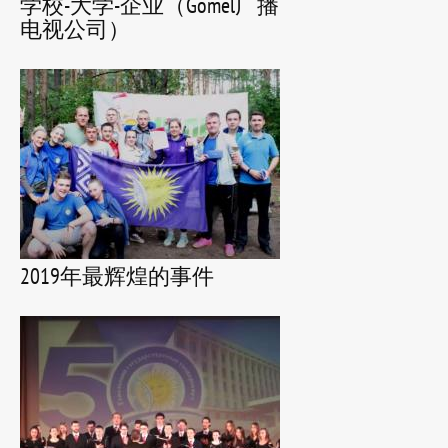
学校-大学-企业（Gomel广播
电视公司）
2019年最辉煌的事件