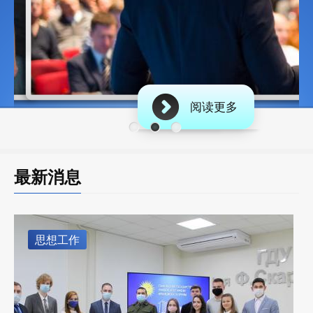
阅读更多
最新消息
思想工作