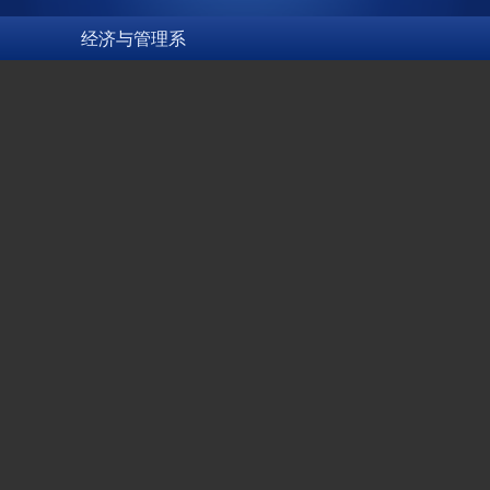
经济与管理系