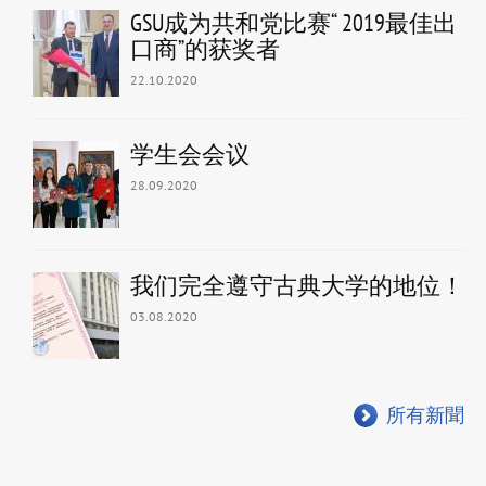
GSU成为共和党比赛“ 2019最佳出
口商”的获奖者
22.10.2020
学生会会议
28.09.2020
我们完全遵守古典大学的地位！
03.08.2020
所有新聞