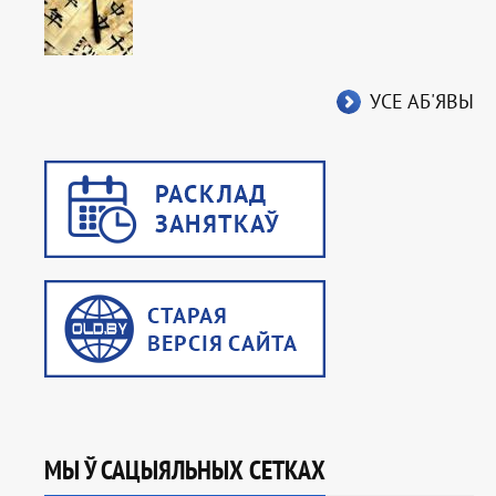
УСЕ АБ'ЯВЫ
МЫ Ў САЦЫЯЛЬНЫХ СЕТКАХ