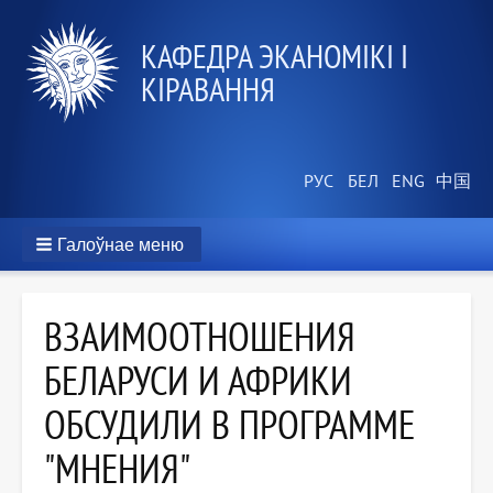
КАФЕДРА ЭКАНОМІКІ І
КІРАВАННЯ
Галоўнае меню
ВЗАИМООТНОШЕНИЯ
БЕЛАРУСИ И АФРИКИ
ОБСУДИЛИ В ПРОГРАММЕ
"МНЕНИЯ"