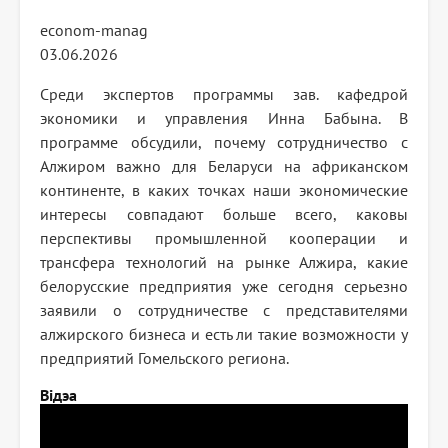
econom-manag
03.06.2026
Среди экспертов программы зав. кафедрой
экономики и управления Инна Бабына. В
программе обсудили, почему сотрудничество с
Алжиром важно для Беларуси на африканском
континенте, в каких точках наши экономические
интересы совпадают больше всего, каковы
перспективы промышленной кооперации и
трансфера технологий на рынке Алжира, какие
белорусские предприятия уже сегодня серьезно
заявили о сотрудничестве с представителями
алжирского бизнеса и есть ли такие возможности у
предприятий Гомельского региона.
Відэа