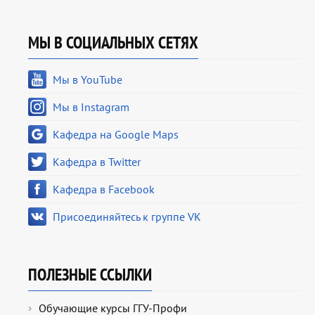
МЫ В СОЦИАЛЬНЫХ СЕТЯХ
Мы в YouTube
Мы в Instagram
Кафедра на Google Maps
Кафедра в Twitter
Кафедра в Facebook
Присоединяйтесь к группе VK
ПОЛЕЗНЫЕ ССЫЛКИ
Обучающие курсы ГГУ-Профи