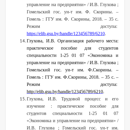
управление на предприятии» / И.В. Глухова ;
Гомельский гос. ун-т им. Ф. Скорины. –
Гомель : ГГУ им. Ф. Скорины, 2018. – 35 с.
Режим доступа:
https://elib.gsu.by/handle/123456789/6210
.
Глухова, И.В. Организация рабочего места:
практическое пособие для студентов
специальности 1-25 01 07 «Экономика и
управление на предприятии» / И.В. Глухова ;
Гомельский гос. ун-т им. Ф.Скорины. –
Гомель : ГГУ им. Ф.Скорины, 2018. – 35 с. –
Режим доступа:
http://elib.gsu.by/handle/123456789/6210
.
Глухова, И.В. Трудовой процесс и его
изучение : практическое пособие для
студентов специальности 1-25 01 07
«Экономика и управление на предприятии» /
И.В. Глухова ; Гомельский гос. ун-т им.