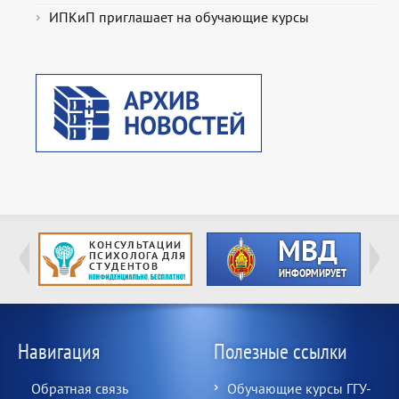
ИПКиП приглашает на обучающие курсы
Навигация
Полезные ссылки
Обратная связь
Обучающие курсы ГГУ-