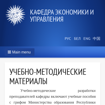
КАФЕДРА ЭКОНОМИКИ И
УПРАВЛЕНИЯ
Main menu
УЧЕБНО-МЕТОДИЧЕСКИЕ
МАТЕРИАЛЫ
Учебно-методические разработки
преподавателей кафедры включают учебные пособия
с грифом Министерства образования Республики