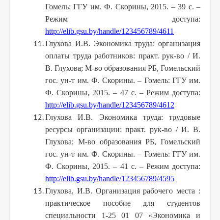
Гомель: ГГУ им. Ф. Скорины, 2015. – 39 с. –
Режим доступа:
http://elib.gsu.by/handle/123456789/4611
Глухова И.В. Экономика труда: организация
оплаты труда работников: практ. рук-во / И.
В. Глухова; М-во образования РБ, Гомельский
гос. ун-т им. Ф. Скорины. – Гомель: ГГУ им.
Ф. Скорины, 2015. – 47 с. – Режим доступа:
http://elib.gsu.by/handle/123456789/4612
Глухова И.В. Экономика труда: трудовые
ресурсы организации: практ. рук-во / И. В.
Глухова; М-во образования РБ, Гомельский
гос. ун-т им. Ф. Скорины. – Гомель: ГГУ им.
Ф. Скорины, 2015. – 41 с. – Режим доступа:
http://elib.gsu.by/handle/123456789/4595
Глухова, И.В. Организация рабочего места :
практическое пособие для студентов
специальности 1-25 01 07 «Экономика и