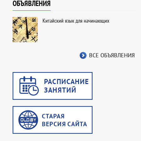
ОБЪЯВЛЕНИЯ
Китайский язык для начинающих
ВСЕ ОБЪЯВЛЕНИЯ