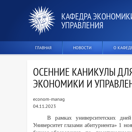
КАФЕДРА ЭКОНОМИК
УПРАВЛЕНИЯ
ГЛАВНАЯ
НОВОСТИ
О КАФЕД
ОСЕННИЕ КАНИКУЛЫ ДЛ
ЭКОНОМИКИ И УПРАВЛЕ
econom-manag
04.11.2023
В рамках университетских дне
Университет глазами абитуриента» 1 но