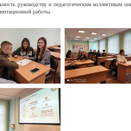
ьность руководству и педагогическим коллективам шк
иентационной работы.