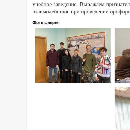
учебное заведение. Выражаем признател
взаимодействие при проведении профор
Фотогалерея