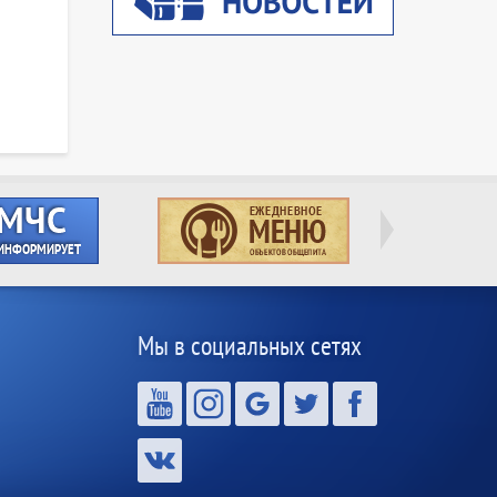
Мы в социальных сетях
,