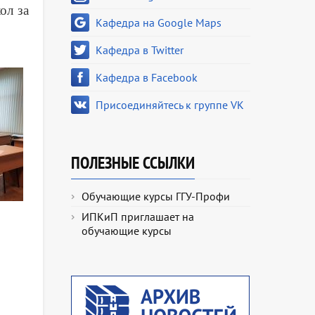
ол за
Кафедра на Google Maps
Кафедра в Twitter
Кафедра в Facebook
Присоединяйтесь к группе VK
ПОЛЕЗНЫЕ ССЫЛКИ
Обучающие курсы ГГУ-Профи
ИПКиП приглашает на
обучающие курсы