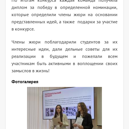
По итогам конкурса каждая команда получила
диплом за победу в определенной номинации,
которые определили члены жюри на основании
представленных идей, а также подарки за участие
в конкурсе.
Члены жюри поблагодарили студентов за их
интересные идеи, дали дельные советы для их
реализации в будущем и пожелали всем
участникам быть активными в воплощении своих
замыслов в жизнь!
Фотогалерея