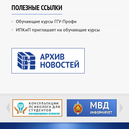
ПОЛЕЗНЫЕ ССЫЛКИ
Обучающие курсы ГГУ-Профи
ИПКиП приглашает на обучающие курсы