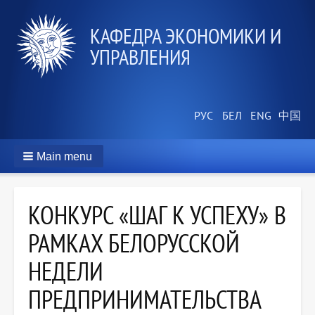
КАФЕДРА ЭКОНОМИКИ И
УПРАВЛЕНИЯ
Main menu
КОНКУРС «ШАГ К УСПЕХУ» В
РАМКАХ БЕЛОРУССКОЙ
НЕДЕЛИ
ПРЕДПРИНИМАТЕЛЬСТВА