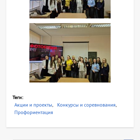
Теги
Акции и проекты
Конкурсы и соревнования
Профориентация