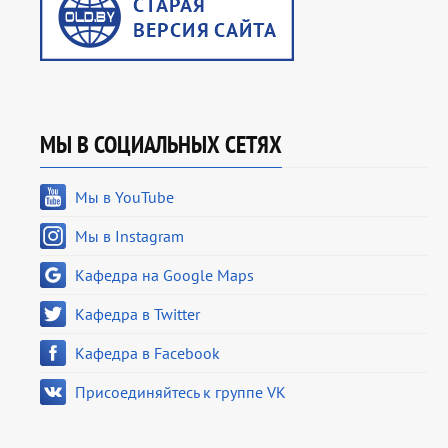
МЫ В СОЦИАЛЬНЫХ СЕТЯХ
Мы в YouTube
Мы в Instagram
Кафедра на Google Maps
Кафедра в Twitter
Кафедра в Facebook
Присоединяйтесь к группе VK