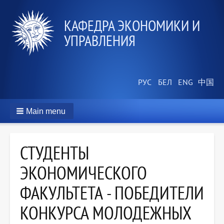
КАФЕДРА ЭКОНОМИКИ И
УПРАВЛЕНИЯ
Main menu
СТУДЕНТЫ
ЭКОНОМИЧЕСКОГО
ФАКУЛЬТЕТА - ПОБЕДИТЕЛИ
КОНКУРСА МОЛОДЕЖНЫХ