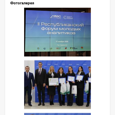
Фотогалерея