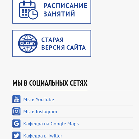
МЫ В СОЦИАЛЬНЫХ СЕТЯХ
Мы в YouTube
Мы в Instagram
Кафедра на Google Maps
Кафедра в Twitter