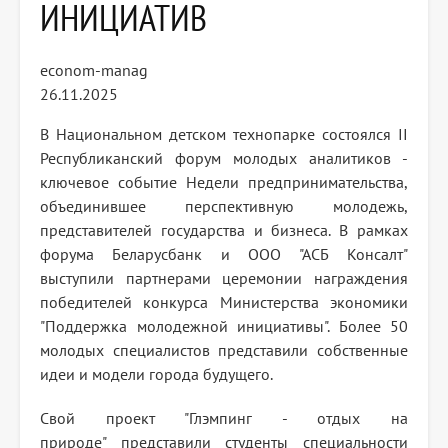
ИНИЦИАТИВ
econom-manag
26.11.2025
В Национальном детском технопарке состоялся II
Республиканский форум молодых аналитиков -
ключевое событие Недели предпринимательства,
объединившее перспективную молодежь,
представителей государства и бизнеса. В рамках
форума Беларусбанк и ООО "АСБ Консалт"
выступили партнерами церемонии награждения
победителей конкурса Министерства экономики
"Поддержка молодежной инициативы". Более 50
молодых специалистов представили собственные
идеи и модели города будущего.
Свой проект "Глэмпинг - отдых на
природе" представили студенты специальности