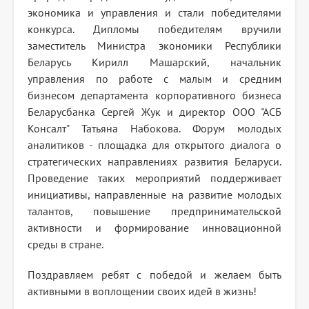
экономика и управления и стали победителями
конкурса. Дипломы победителям вручили
заместитель Министра экономики Республики
Беларусь Кирилл Машарский, начальник
управления по работе с малым и средним
бизнесом департамента корпоративного бизнеса
Беларусбанка Сергей Жук и директор ООО "АСБ
Консалт" Татьяна Набокова. Форум молодых
аналитиков - площадка для открытого диалога о
стратегических направлениях развития Беларуси.
Проведение таких мероприятий поддерживает
инициативы, направленные на развитие молодых
талантов, повышение предпринимательской
активности и формирование инновационной
среды в стране.
Поздравляем ребят с победой и желаем быть
активными в воплощении своих идей в жизнь!