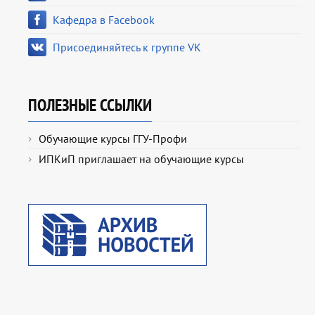
Кафедра в Facebook
Присоединяйтесь к группе VK
ПОЛЕЗНЫЕ ССЫЛКИ
Обучающие курсы ГГУ-Профи
ИПКиП приглашает на обучающие курсы