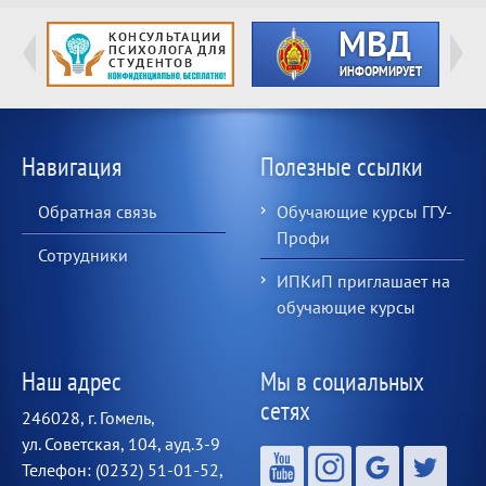
Навигация
Полезные ссылки
Обратная связь
Обучающие курсы ГГУ-
Профи
Сотрудники
ИПКиП приглашает на
обучающие курсы
Наш адрес
Мы в социальных
сетях
246028, г. Гомель,
ул. Советская, 104, ауд.3-9
Телефон: (0232) 51-01-52,