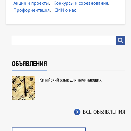
Акции и проекты
Конкурсы и соревнования
Профориентация
СМИ о нас
SEARCH
Search
ОБЪЯВЛЕНИЯ
Китайский язык для начинающих
ВСЕ ОБЪЯВЛЕНИЯ