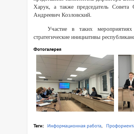
Харук, а также председатель Совета
Андреевич Козловский.
Участие в таких мероприятиях
стратегические инициативы республикан
Фотогалерея
Теги
Информационная работа
Профориент