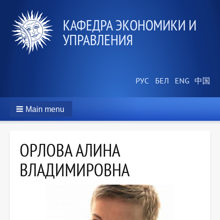
КАФЕДРА ЭКОНОМИКИ И
УПРАВЛЕНИЯ
Main menu
ОРЛОВА АЛИНА
ВЛАДИМИРОВНА