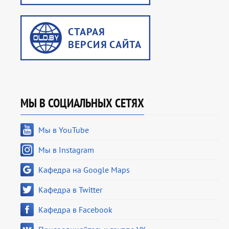
МЫ В СОЦИАЛЬНЫХ СЕТЯХ
Мы в YouTube
Мы в Instagram
Кафедра на Google Maps
Кафедра в Twitter
Кафедра в Facebook