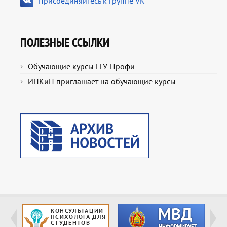
Присоединяйтесь к группе VK
ПОЛЕЗНЫЕ ССЫЛКИ
Обучающие курсы ГГУ-Профи
ИПКиП приглашает на обучающие курсы