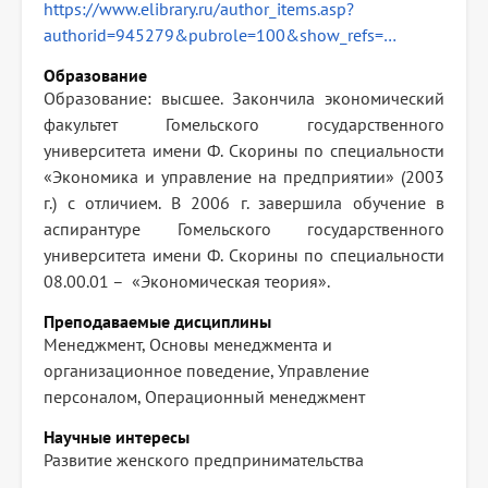
https://www.elibrary.ru/author_items.asp?
authorid=945279&pubrole=100&show_refs=…
Образование
Образование: высшее. Закончила экономический
факультет Гомельского государственного
университета имени Ф. Скорины по специальности
«Экономика и управление на предприятии» (2003
г.) с отличием. В 2006 г. завершила обучение в
аспирантуре Гомельского государственного
университета имени Ф. Скорины по специальности
08.00.01 – «Экономическая теория».
Преподаваемые дисциплины
Менеджмент, Основы менеджмента и
организационное поведение, Управление
персоналом, Операционный менеджмент
Научные интересы
Развитие женского предпринимательства