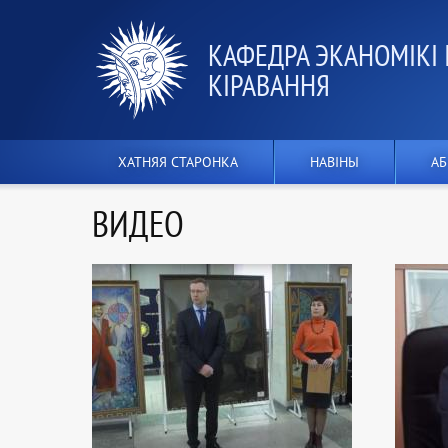
КАФЕДРА ЭКАНОМІКІ 
КІРАВАННЯ
ХАТНЯЯ СТАРОНКА
НАВІНЫ
АБ
ВИДЕО