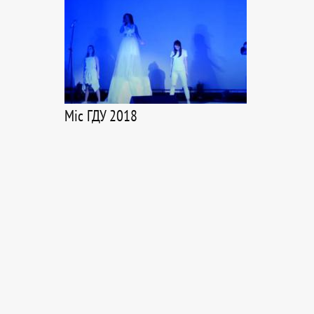
Міс ГДУ 2018