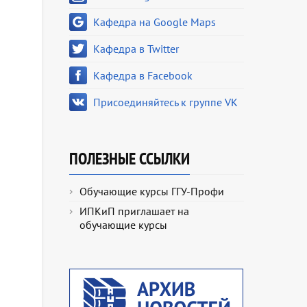
Кафедра на Google Maps
Кафедра в Twitter
Кафедра в Facebook
Присоединяйтесь к группе VK
ПОЛЕЗНЫЕ ССЫЛКИ
Обучающие курсы ГГУ-Профи
ИПКиП приглашает на
обучающие курсы