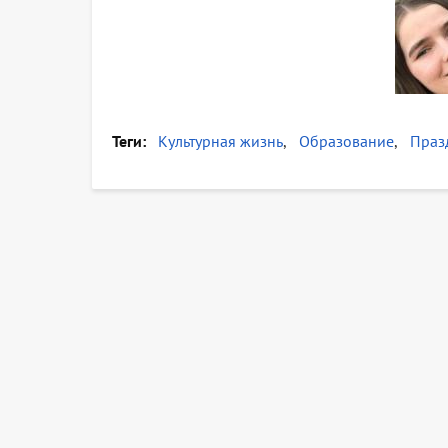
Теги
Культурная жизнь
Образование
Праз