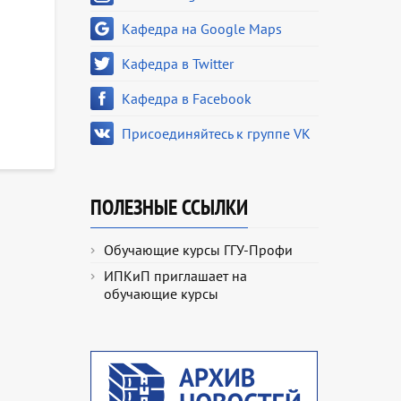
Кафедра на Google Maps
Кафедра в Twitter
Кафедра в Facebook
Присоединяйтесь к группе VK
ПОЛЕЗНЫЕ ССЫЛКИ
Обучающие курсы ГГУ-Профи
ИПКиП приглашает на
обучающие курсы