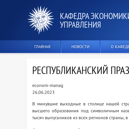
КАФЕДРА ЭКОНОМИК
УПРАВЛЕНИЯ
ГЛАВНАЯ
НОВОСТИ
О КАФЕД
РЕСПУБЛИКАНСКИЙ ПРА
econom-manag
26.06.2023
В минувшие выходные в столице нашей стр
высшего образования под символичным назв
тысяч выпускников из всех регионов страны, в 