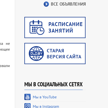
ВСЕ ОБЪЯВЛЕНИЯ
ра не
сающее
овали
МЫ В СОЦИАЛЬНЫХ СЕТЯХ
Мы в YouTube
Мы в Instagram