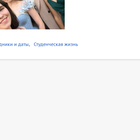
дники и даты
Студенческая жизнь