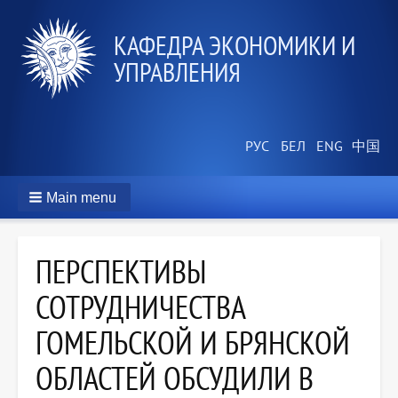
КАФЕДРА ЭКОНОМИКИ И
УПРАВЛЕНИЯ
Main menu
ПЕРСПЕКТИВЫ
СОТРУДНИЧЕСТВА
ГОМЕЛЬСКОЙ И БРЯНСКОЙ
ОБЛАСТЕЙ ОБСУДИЛИ В