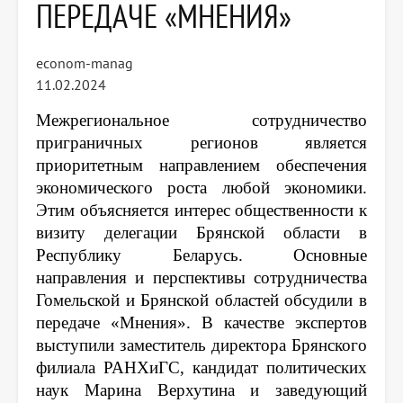
ПЕРЕДАЧЕ «МНЕНИЯ»
econom-manag
11.02.2024
Межрегиональное сотрудничество
приграничных регионов является
приоритетным направлением обеспечения
экономического роста любой экономики.
Этим объясняется интерес общественности к
визиту делегации Брянской области в
Республику Беларусь. Основные
направления и перспективы сотрудничества
Гомельской и Брянской областей обсудили в
передаче «Мнения». В качестве экспертов
выступили заместитель директора Брянского
филиала РАНХиГС, кандидат политических
наук Марина Верхутина и заведующий