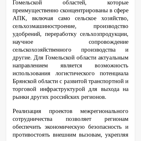
Гомельской областей, которые
преимущественно сконцентрированы в сфере
АПК, включая само сельское хозяйство,
сельхозмашиностроение, производство
удобрений, переработку сельхозпродукции,
научное сопровождение
сельскохозяйственного производства и
другие. Для Гомельской области актуальным
направлением является возможность
использования логистического потенциала
Брянской области с развитой транспортной и
торговой инфраструктурой для выхода на
рынки других российских регионов.
Реализация проектов межрегионального
сотрудничества позволяет регионам
обеспечить экономическую безопасность и
противостоять внешним вызовам, укрепляя