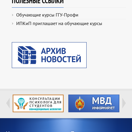
ПОЛЕЗНЫЕ ССЫЛКИ
Обучающие курсы ГГУ-Профи
ИПКиП приглашает на обучающие курсы