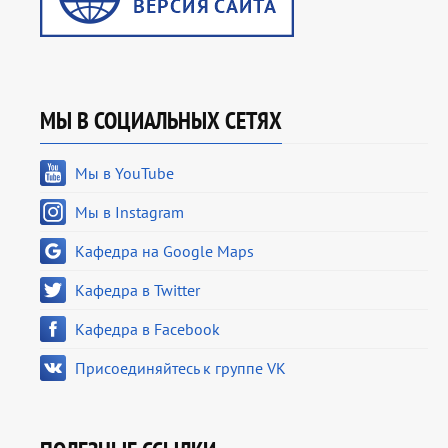
МЫ В СОЦИАЛЬНЫХ СЕТЯХ
Мы в YouTube
Мы в Instagram
Кафедра на Google Maps
Кафедра в Twitter
Кафедра в Facebook
Присоединяйтесь к группе VK