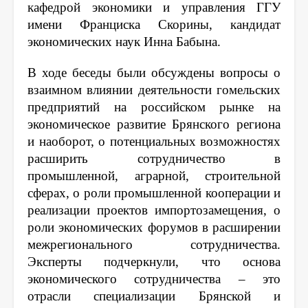
кафедрой экономики и управления ГГУ
имени Франциска Скорины, кандидат
экономических наук Инна Бабына.
В ходе беседы были обсуждены вопросы о
взаимном влиянии деятельности гомельских
предприятий на российском рынке на
экономическое развитие Брянского региона
и наоборот, о потенциальных возможностях
расширить сотрудничество в
промышленной, аграрной, строительной
сферах, о роли промышленной кооперации и
реализации проектов импортозамещения, о
роли экономических форумов в расширении
межрегионального сотрудничества.
Эксперты подчеркнули, что основа
экономического сотрудничества – это
отрасли специализации Брянской и