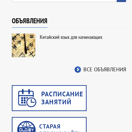
ОБЪЯВЛЕНИЯ
Китайский язык для начинающих
ВСЕ ОБЪЯВЛЕНИЯ