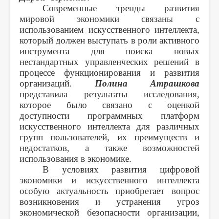
Современные тренды развития
мировой экономики связаны с
использованием искусственного интеллекта,
который должен выступать в роли активного
инструмента для поиска новых
нестандартных управленческих решений в
процессе функционирования и развития
организаций.
Полина Атрашкова
представила результаты исследования,
которое было связано с оценкой
доступности программных платформ
искусственного интеллекта для различных
групп пользователей, их преимуществ и
недостатков, а также возможностей
использования в экономике.
В условиях развития цифровой
экономики и искусственного интеллекта
особую актуальность приобретает вопрос
возникновения и устранения угроз
экономической безопасности организации,