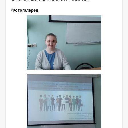
Фотогалерея