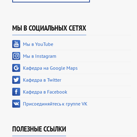
МЫ В СОЦИАЛЬНЫХ СЕТЯХ
Мы в YouTube
Мы в Instagram
Кафедра на Google Maps
Кафедра в Twitter
Кафедра в Facebook
Присоединяйтесь к группе VK
ПОЛЕЗНЫЕ ССЫЛКИ