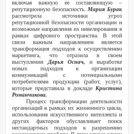
включая важную ее составляющую –
репутационную безопасность.
Мария Бурак
рассмотрела источники угроз
репутационной безопасности организации и
возможные направления их нивелирования в
рамках цифрового пространства. В этой
связи важным направлением является
трансформация подходов к осуществлению
маркетинга, что отразила в своем
выступлении
Дарья Оснач,
и выработке
новых подходов к организации
коммуникаций с потенциальными
потребителями продукции (работ, услуг),
которые представила в докладе
Кристина
Романчикова.
Процесс трансформации деятельности
организаций в рамках их жизненного цикла,
использования искусственного интеллекта и
других факторов обуславливает поиск
нестандартных подходов к разрешению