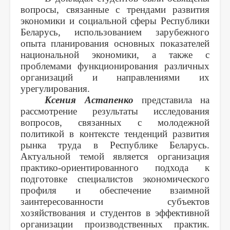
вопросы, связанные с трендами развития
экономики и социальной сферы Республики
Беларусь, использованием зарубежного
опыта планирования основных показателей
национальной экономики, а также с
проблемами функционирования различных
организаций и направлениями их
урегулирования.
Ксения Астапенко
представила на
рассмотрение результаты исследования
вопросов, связанных с молодежной
политикой в контексте тенденций развития
рынка труда в Республике Беларусь.
Актуальной темой является организация
практико-ориентированного подхода к
подготовке специалистов экономического
профиля и обеспечение взаимной
заинтересованности субъектов
хозяйствования и студентов в эффективной
организации производственных практик.