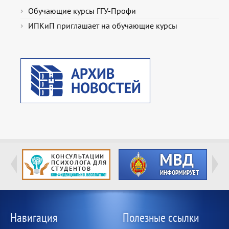
Обучающие курсы ГГУ-Профи
ИПКиП приглашает на обучающие курсы
Навигация
Полезные ссылки