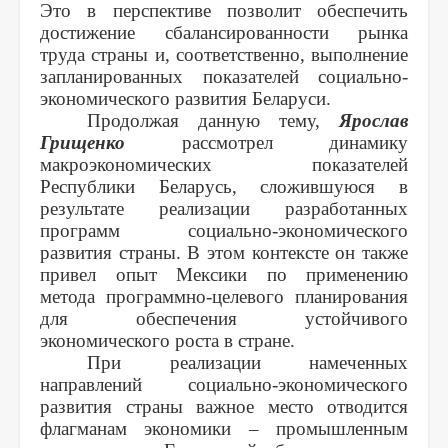
Это в перспективе позволит обеспечить
достижение сбалансированности рынка
труда страны и, соответственно, выполнение
запланированных показателей социально-
экономического развития Беларуси.
Продолжая данную тему,
Ярослав
Грищенко
рассмотрел динамику
макроэкономических показателей
Республики
Беларусь, сложившуюся в
результате реализации разработанных
программ социально-экономического
развития страны. В этом контексте он также
привел опыт Мексики по применению
метода программно-целевого планирования
для обеспечения устойчивого
экономического роста в стране.
При реализации намеченных
направлений социально-экономического
развития страны важное место отводится
флагманам экономики – промышленным