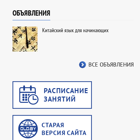
ОБЪЯВЛЕНИЯ
Китайский язык для начинающих
ВСЕ ОБЪЯВЛЕНИЯ