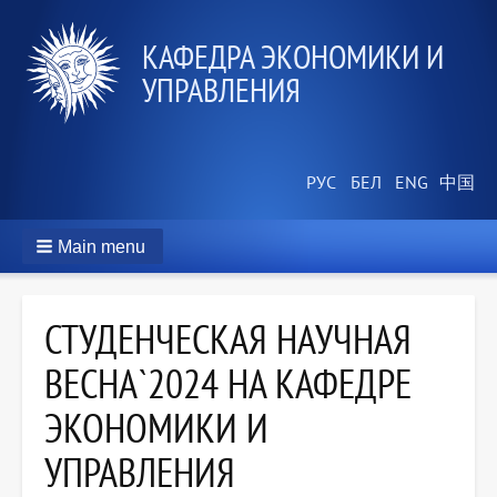
КАФЕДРА ЭКОНОМИКИ И
УПРАВЛЕНИЯ
Main menu
СТУДЕНЧЕСКАЯ НАУЧНАЯ
ВЕСНА`2024 НА КАФЕДРЕ
ЭКОНОМИКИ И
УПРАВЛЕНИЯ