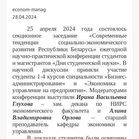
econom-manag
28.04.2024
25 апреля 2024 года состоялось
секционное заседание «Современные
тенденции социально-экономического
развития Республики Беларусь» ежегодной
научно-практической конференции студентов
и магистрантов «Дни студенческой науки». В
научной дискуссии приняли участие
студенты 1-4 курсов специальности «Бизнес-
администрирование» и «Экономика и
управление на предприятии». Модераторами
конференции выступили
Ирина Васильевна
Глухова
– зам. декана по НИРС
экономического факультета и
Алина
Владимировна Орлова
– старший
преподаватель кафедры экономики и
управления.
В докладах студентов были освящены