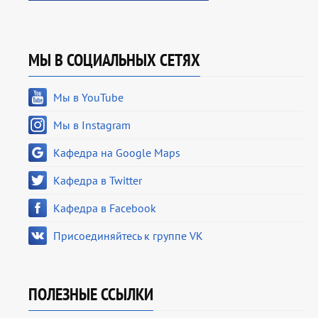
МЫ В СОЦИАЛЬНЫХ СЕТЯХ
Мы в YouTube
Мы в Instagram
Кафедра на Google Maps
Кафедра в Twitter
Кафедра в Facebook
Присоединяйтесь к группе VK
ПОЛЕЗНЫЕ ССЫЛКИ