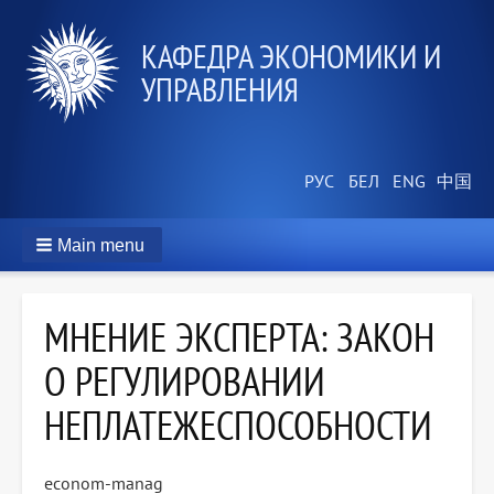
КАФЕДРА ЭКОНОМИКИ И
УПРАВЛЕНИЯ
Main menu
МНЕНИЕ ЭКСПЕРТА: ЗАКОН
О РЕГУЛИРОВАНИИ
НЕПЛАТЕЖЕСПОСОБНОСТИ
econom-manag