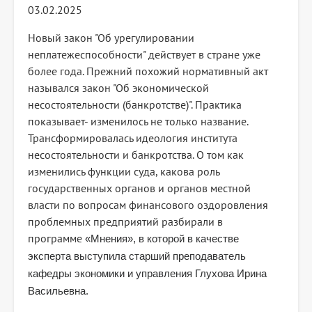
03.02.2025
Новый закон "Об урегулировании
неплатежеспособности" действует в стране уже
более года. Прежний похожий нормативный акт
назывался закон "Об экономической
несостоятельности (банкротстве)". Практика
показывает- изменилось не только название.
Трансформировалась идеология института
несостоятельности и банкротства. О том как
изменились функции суда, какова роль
государственных органов и органов местной
власти по вопросам финансового оздоровления
проблемных предприятий разбирали в
программе
«Мнения», в которой в качестве
эксперта выступила старший преподаватель
кафедры экономики и управления
Глухова Ирина
Васильевна.