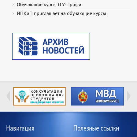
Обучающие курсы ГГУ-Профи
ИПКиП приглашает на обучающие курсы
Навигация
Полезные ссылки