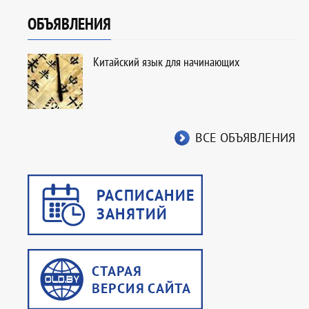
ОБЪЯВЛЕНИЯ
Китайский язык для начинающих
ВСЕ ОБЪЯВЛЕНИЯ