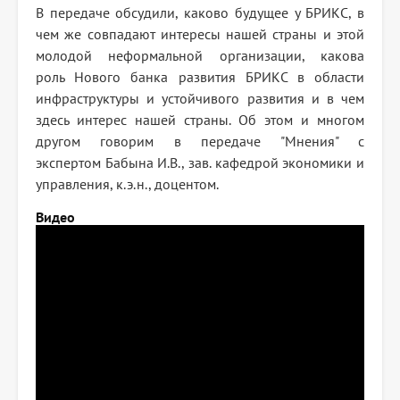
В передаче обсудили, каково будущее у БРИКС, в
чем же совпадают интересы нашей страны и этой
молодой неформальной организации, какова
роль Нового банка развития БРИКС в области
инфраструктуры и устойчивого развития и в чем
здесь интерес нашей страны. Об этом и многом
другом говорим в передаче "Мнения" с
экспертом Бабына И.В., зав. кафедрой экономики и
управления, к.э.н., доцент​ом.
Видео