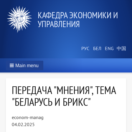
КАФЕДРА ЭКОНОМИКИ И
УПРАВЛЕНИЯ
Main menu
ПЕРЕДАЧА "МНЕНИЯ", ТЕМА
"БЕЛАРУСЬ И БРИКС"
econom-manag
04.02.2025