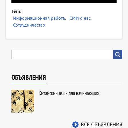
Теги
Информационная работа
СМИ о нас
Сотрудничество
SEARCH
Search
ОБЪЯВЛЕНИЯ
Китайский язык для начинающих
ВСЕ ОБЪЯВЛЕНИЯ