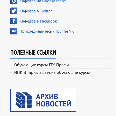
Кафедра на Google Maps
Кафедра в Twitter
Кафедра в Facebook
Присоединяйтесь к группе VK
ПОЛЕЗНЫЕ ССЫЛКИ
Обучающие курсы ГГУ-Профи
ИПКиП приглашает на обучающие курсы