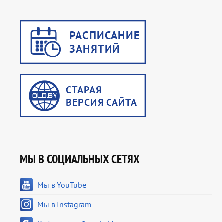
МЫ В СОЦИАЛЬНЫХ СЕТЯХ
Мы в YouTube
Мы в Instagram