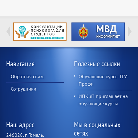
Навигация
Полезные ссылки
Обратная связь
Обучающие курсы ГГУ-
Профи
Сотрудники
ИПКиП приглашает на
обучающие курсы
Наш адрес
Мы в социальных
сетях
246028, г. Гомель,