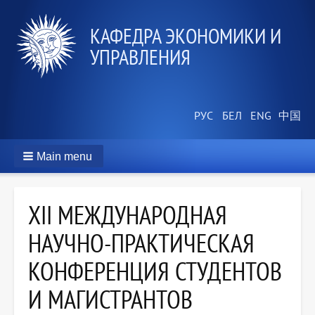
КАФЕДРА ЭКОНОМИКИ И
УПРАВЛЕНИЯ
Main menu
XII МЕЖДУНАРОДНАЯ
НАУЧНО-ПРАКТИЧЕСКАЯ
КОНФЕРЕНЦИЯ СТУДЕНТОВ
И МАГИСТРАНТОВ