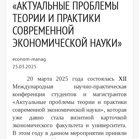
«АКТУАЛЬНЫЕ ПРОБЛЕМЫ
ТЕОРИИ И ПРАКТИКИ
СОВРЕМЕННОЙ
ЭКОНОМИЧЕСКОЙ НАУКИ»
econom-manag
25.03.2025
20 марта 2025 года состоялась
XII
Международная научно-практическая
конференция студентов и магистрантов
«Актуальные проблемы теории и практики
современной экономической науки», которая
уже давно стала визитной карточкой
экономического факультета и университета.
В этом году в данном мероприятии приняли