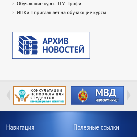
Обучающие курсы ГГУ-Профи
ИПКиП приглашает на обучающие курсы
Навигация
Полезные ссылки