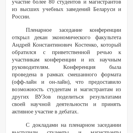
участие более 80 студентов и магистрантов
из высших учебных заведений Беларуси и
России.
Пленарное заседание конференции
открыл декан экономического факультета
Андрей Константинович Костенко, который
обратился с приветственной речью к
участникам конференции и их научным
руководителям. Конференция была
проведена в рамках смешанного формата
(офф-лайн и он-лайн), что предоставило
возможность студентам и магистрантам из
других ВУЗов поделиться результатами
своей научной деятельности и принять
активное участие в дебатах.
С докладами на пленарном заседании
выступили студенты и магистранты