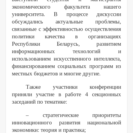
экономического факультета нашего
университета. В процессе дискуссии
обсуждались актуальные проблемы,
связанные с эффективностью осуществления
политики качества в организациях
Республики Беларусь, развитием
информационных технологий и
использованием искусственного интеллекта,
финансированием социальных программ из
местных бюджетов и многие другие.
Также участники конференции
приняли участие в работе 4 секционных
заседаний по тематике:
– стратегические приоритеты
инновационного развития национальной
экономики: теория и практика;