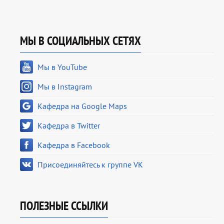
МЫ В СОЦИАЛЬНЫХ СЕТЯХ
Мы в YouTube
Мы в Instagram
Кафедра на Google Maps
Кафедра в Twitter
Кафедра в Facebook
Присоединяйтесь к группе VK
ПОЛЕЗНЫЕ ССЫЛКИ