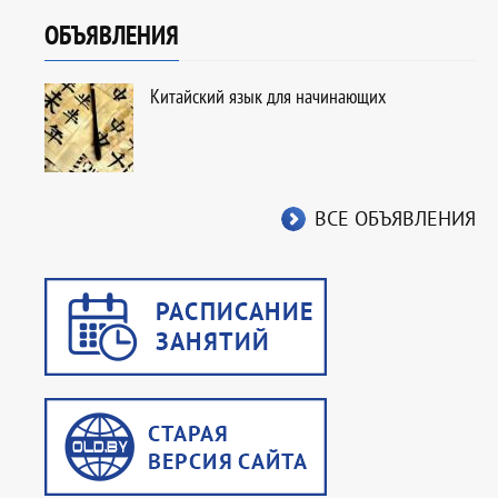
ОБЪЯВЛЕНИЯ
Китайский язык для начинающих
ВСЕ ОБЪЯВЛЕНИЯ