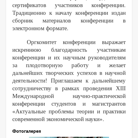
сертификатов участников конференции.
Традиционно к началу конференции издан
сборник материалов конференции в
электронном формате.
Оргкомитет конференции выражает
искреннюю благодарность участникам
конференции и их научным руководителям
за плодотворную работу и желает
дальнейших творческих успехов в научной
деятельности! Приглашаем к дальнейшему
сотрудничеству в рамках проведения
XIII
Международной научно-практической
конференции студентов и магистрантов
«Актуальные проблемы теории и практики
современной экономической науки».
Фотогалерея