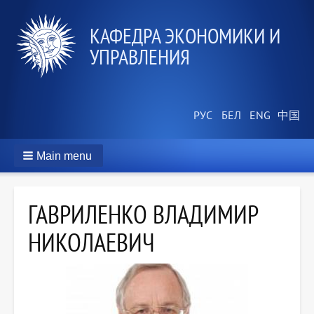
КАФЕДРА ЭКОНОМИКИ И
УПРАВЛЕНИЯ
Main menu
ГАВРИЛЕНКО ВЛАДИМИР
НИКОЛАЕВИЧ