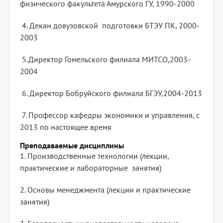
физического факультета Амурского ГУ, 1990-2000
4. Декан довузовской подготовки БТЭУ ПК, 2000-
2003
5.Директор Гомельского филиала МИТСО,2003-
2004
6. Директор Бобруйского филиала БГЭУ,2004-2013
7. Профессор кафедры экономики и управления, с
2013 по настоящее время
Преподаваемые дисциплины
1. Производственные технологии (лекции,
практические и лабораторные занятия)
2. Основы менеджмента (лекции и практические
занятия)