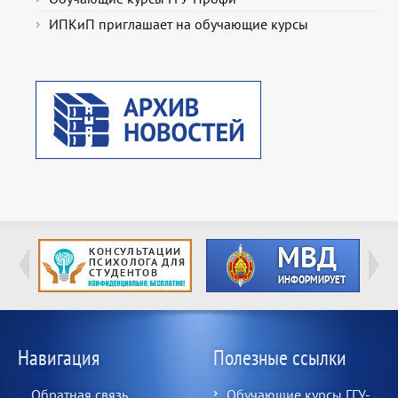
ИПКиП приглашает на обучающие курсы
Навигация
Полезные ссылки
Обратная связь
Обучающие курсы ГГУ-