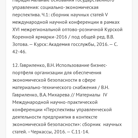
управления: социально-экономическая
перспектива. Ч.1: сборник научных статей V
международной научной конференции в рамках
XVI межрегиональной оптово-розничной Курской
Коренной ярмарки-2016 / под общей ред. В.В.
Зотова. — Курск: Академия госслужбы, 2016. — С.
42-46.
12. Гавриленко, В.Н. Использование бизнес-
портфеля организации для обеспечения
экономической безопасности в сфере
материально-технического снабжения / В.Н.
Гавриленко, В.А. Михарева // Материалы IV
Международной научно-практической
конференции «Перспективы управленческой
деятельности предприятия в контексте
экономической безопасности»: сборник научных
статей. –Черкассы, 2016. — С.11-14.