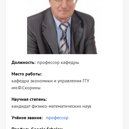
Должность
профессор кафедры
Место работы
кафедра экономики и управления ГГУ
им.Ф.Скорины
Научная степень
кандидат физико-математических наук
Учёное звание
профессор