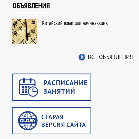
ОБЪЯВЛЕНИЯ
Китайский язык для начинающих
ВСЕ ОБЪЯВЛЕНИЯ