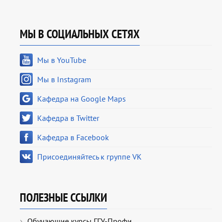
МЫ В СОЦИАЛЬНЫХ СЕТЯХ
Мы в YouTube
Мы в Instagram
Кафедра на Google Maps
Кафедра в Twitter
Кафедра в Facebook
Присоединяйтесь к группе VK
ПОЛЕЗНЫЕ ССЫЛКИ
Обучающие курсы ГГУ-Профи