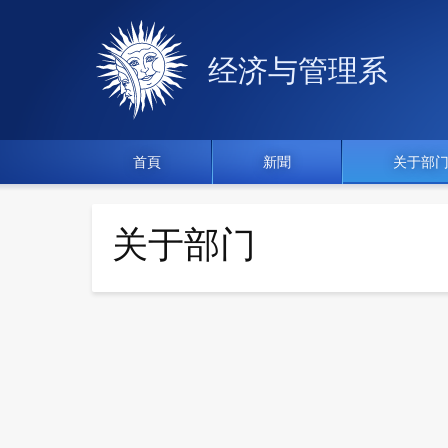
经济与管理系
首頁
新聞
关于部
关于部门