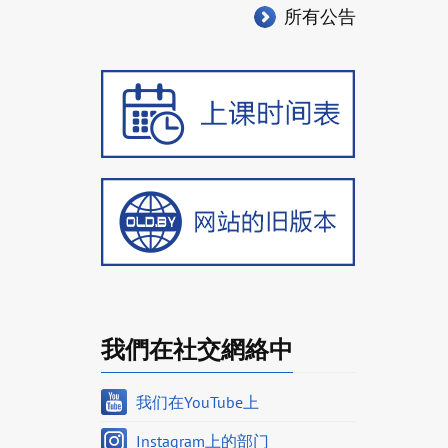
所有公告
我們在社交網絡中
我们在YouTube上
Instagram上的部门