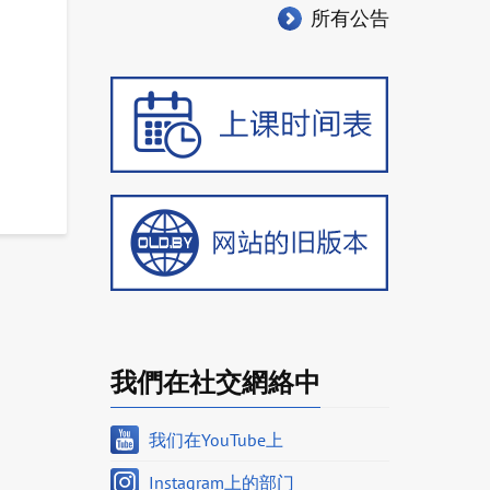
所有公告
我們在社交網絡中
我们在YouTube上
Instagram上的部门