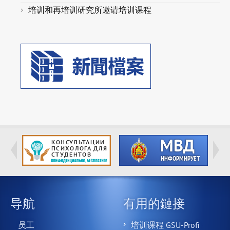
培训和再培训研究所邀请培训课程
导航
有用的鏈接
员工
培训课程 GSU-Profi