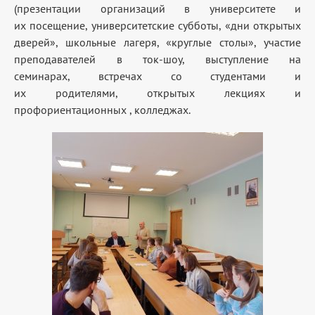
(презентации организаций в университете и
их посещение, университетские субботы, «дни открытых
дверей», школьные лагеря, «круглые столы», участие
преподавателей в
ток-шоу, выступление на
семинарах, встречах со студентами и
их родителями, открытых лекциях и
профориентационных , колледжах.