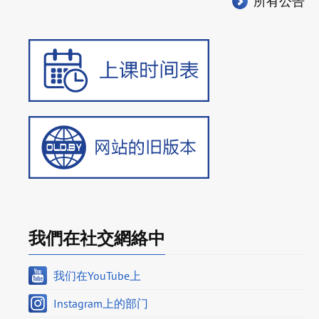
所有公告
我們在社交網絡中
我们在YouTube上
Instagram上的部门