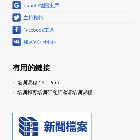
Google地图主席
主持推特
Facebook主席
加入VK小组/a>
有用的鏈接
培训课程 GSU-Profi
培训和再培训研究所邀请培训课程