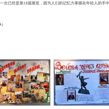
一次已经是第18届展览，因为人们的记忆力掌握在年轻人的手
A）