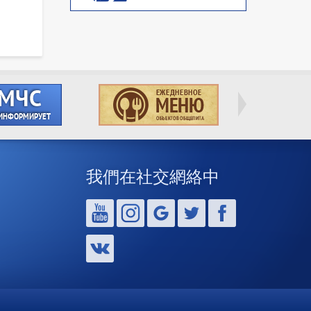
我們在社交網絡中
,
,