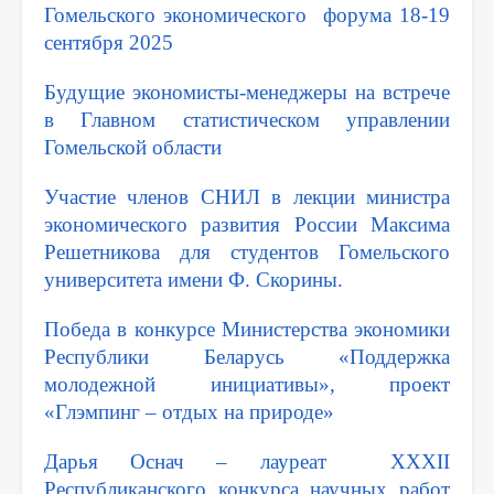
Гомельского экономического форума 18-19
сентября 2025
Будущие экономисты-менеджеры на встрече
в Главном статистическом управлении
Гомельской области
Участие членов СНИЛ в лекции министра
экономического развития России Максима
Решетникова для студентов Гомельского
университета имени Ф. Скорины.
Победа в конкурсе Министерства экономики
Республики Беларусь «Поддержка
молодежной инициативы», проект
«Глэмпинг – отдых на природе»
Дарья Оснач – лауреат ХХХII
Республиканского конкурса научных работ