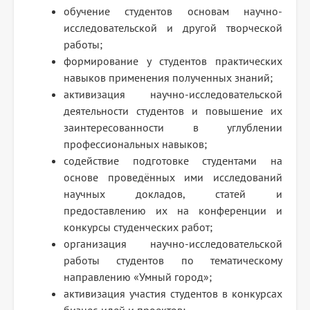
обучение студентов основам научно-
исследовательской и другой творческой
работы;
формирование у студентов практических
навыков применения полученных знаний;
активизация научно-исследовательской
деятельности студентов и повышение их
заинтересованности в углублении
профессиональных навыков;
содействие подготовке студентами на
основе проведённых ими исследований
научных докладов, статей и
предоставлению их на конференции и
конкурсы студенческих работ;
организация научно-исследовательской
работы студентов по тематическому
направлению «Умный город»;
активизация участия студентов в конкурсах