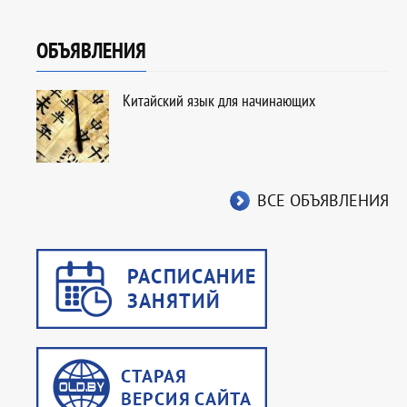
ОБЪЯВЛЕНИЯ
Китайский язык для начинающих
ВСЕ ОБЪЯВЛЕНИЯ