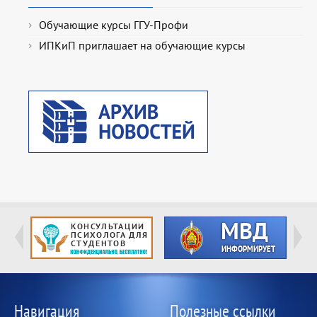
Обучающие курсы ГГУ-Профи
ИПКиП приглашает на обучающие курсы
Навигация
Полезные ссылки