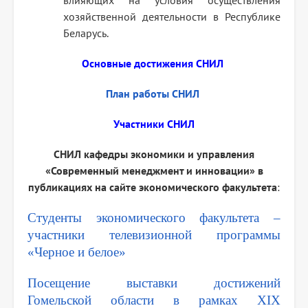
влияющих на условия осуществления
хозяйственной деятельности в Республике
Беларусь.
Основные достижения СНИЛ
План работы СНИЛ
Участники СНИЛ
СНИЛ кафедры экономики и управления
«Современный менеджмент и инновации» в
публикациях на сайте экономического факультета
:
Студенты экономического факультета –
участники телевизионной программы
«Черное и белое»
Посещение выставки достижений
Гомельской области в рамках XIX