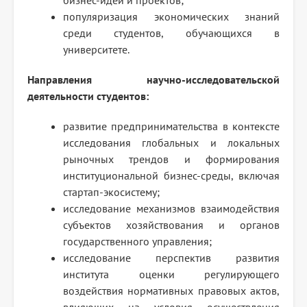
бизнес-идей и проектов;
популяризация экономических знаний
среди студентов, обучающихся в
университете.
Направления научно-исследовательской
деятельности студентов:
развитие предпринимательства в контексте
исследования глобальных и локальных
рыночных трендов и формирования
институциональной бизнес-среды, включая
стартап-экосистему;
исследование механизмов взаимодействия
субъектов хозяйствования и органов
государственного управления;
исследование перспектив развития
института оценки регулирующего
воздействия нормативных правовых актов,