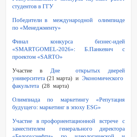
студентов в ГГУ
Победители в международной олимпиаде
по «Менеджменту»
Финал конкурса бизнес-идей
«SMARTGOMEL-2026»: Б.Панкевич с
проектом «SARTO»
Участие в
Дне открытых дверей
университета
(21 марта) и
Экономического
факультета
(28 марта)
Олимпиада по маркетингу «Репутация
будущего: маркетинг в эпоху ESG»
Участие в профориентационной встрече с
заместителем генерального директора
«Белоруснефти» по идеологической и