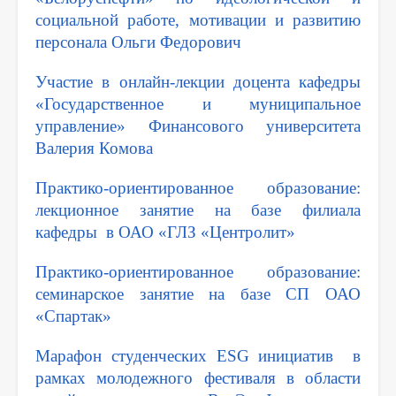
социальной работе, мотивации и развитию
персонала Ольги Федорович
Участие в онлайн-лекции доцента кафедры
«Государственное и муниципальное
управление» Финансового университета
Валерия Комова
Практико-ориентированное образование:
лекционное занятие на базе филиала
кафедры в ОАО «ГЛЗ «Центролит»
Практико-ориентированное образование:
семинарское занятие на базе СП ОАО
«Спартак»
Марафон студенческих ESG инициатив в
рамках молодежного фестиваля в области