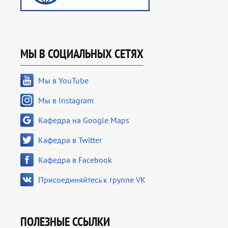
МЫ В СОЦИАЛЬНЫХ СЕТЯХ
Мы в YouTube
Мы в Instagram
Кафедра на Google Maps
Кафедра в Twitter
Кафедра в Facebook
Присоединяйтесь к группе VK
ПОЛЕЗНЫЕ ССЫЛКИ