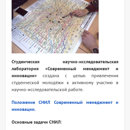
Студенческая научно-исследовательская
лаборатория «Современный менеджмент и
инновации»
создана с целью привлечения
студенческой молодёжи к активному участию в
научно-исследовательской работе.
Положение СНИЛ Современный менеджмент и
инновации.
Основные задачи СНИЛ
: