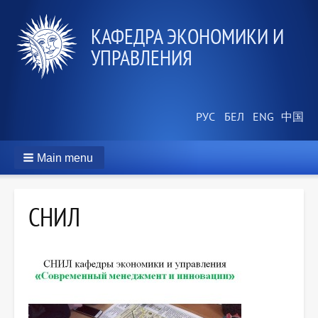
КАФЕДРА ЭКОНОМИКИ И
УПРАВЛЕНИЯ
Main menu
СНИЛ